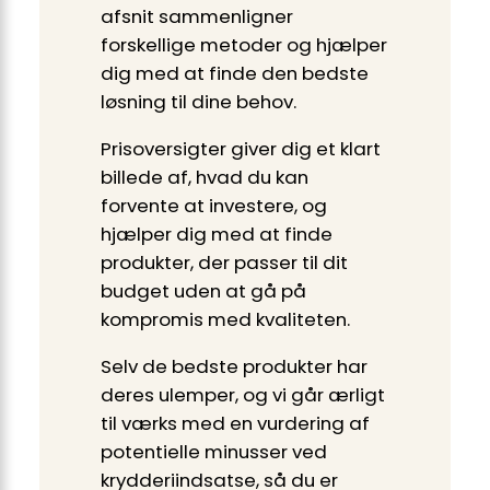
afsnit sammenligner
forskellige metoder og hjælper
dig med at finde den bedste
løsning til dine behov.
Prisoversigter giver dig et klart
billede af, hvad du kan
forvente at investere, og
hjælper dig med at finde
produkter, der passer til dit
budget uden at gå på
kompromis med kvaliteten.
Selv de bedste produkter har
deres ulemper, og vi går ærligt
til værks med en vurdering af
potentielle minusser ved
krydderiindsatse, så du er