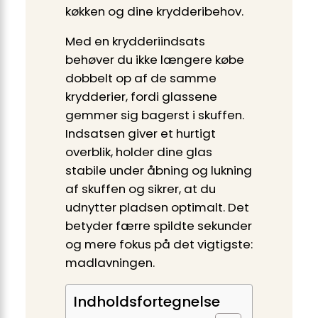
køkken og dine krydderibehov.
Med en krydderiindsats
behøver du ikke længere købe
dobbelt op af de samme
krydderier, fordi glassene
gemmer sig bagerst i skuffen.
Indsatsen giver et hurtigt
overblik, holder dine glas
stabile under åbning og lukning
af skuffen og sikrer, at du
udnytter pladsen optimalt. Det
betyder færre spildte sekunder
og mere fokus på det vigtigste:
madlavningen.
Indholdsfortegnelse