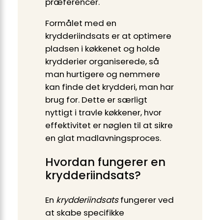
præferencer.
Formålet med en
krydderiindsats er at optimere
pladsen i køkkenet og holde
krydderier organiserede, så
man hurtigere og nemmere
kan finde det krydderi, man har
brug for. Dette er særligt
nyttigt i travle køkkener, hvor
effektivitet er nøglen til at sikre
en glat madlavningsproces.
Hvordan fungerer en
krydderiindsats?
En
krydderiindsats
fungerer ved
at skabe specifikke