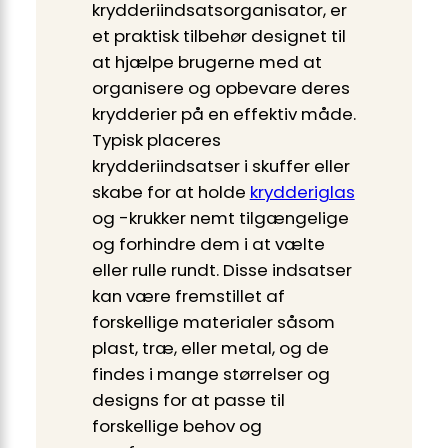
krydderiindsatsorganisator, er
et praktisk tilbehør designet til
at hjælpe brugerne med at
organisere og opbevare deres
krydderier på en effektiv måde.
Typisk placeres
krydderiindsatser i skuffer eller
skabe for at holde
krydderiglas
og -krukker nemt tilgængelige
og forhindre dem i at vælte
eller rulle rundt. Disse indsatser
kan være fremstillet af
forskellige materialer såsom
plast, træ, eller metal, og de
findes i mange størrelser og
designs for at passe til
forskellige behov og