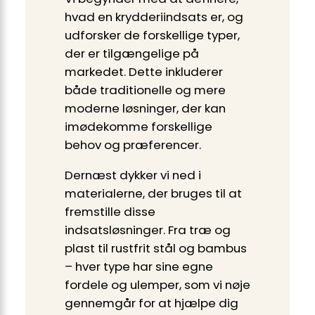
hvad en krydderiindsats er, og
udforsker de forskellige typer,
der er tilgængelige på
markedet. Dette inkluderer
både traditionelle og mere
moderne løsninger, der kan
imødekomme forskellige
behov og præferencer.
Dernæst dykker vi ned i
materialerne, der bruges til at
fremstille disse
indsatsløsninger. Fra træ og
plast til rustfrit stål og bambus
– hver type har sine egne
fordele og ulemper, som vi nøje
gennemgår for at hjælpe dig