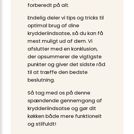
forberedt på alt.
Endelig deler vi tips og tricks til
optimal brug af dine
krydderiindsatse, så du kan få
mest muligt ud af dem. Vi
afslutter med en konklusion,
der opsummerer de vigtigste
punkter og giver det sidste råd
til at træffe den bedste
beslutning.
Så tag med os på denne
spændende gennemgang af
krydderiindsatse og gør dit
køkken både mere funktionelt
og stilfuldt!