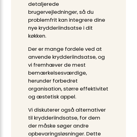
detaljerede
brugervejledninger, så du
problemfrit kan integrere dine
nye krydderiindsatse i dit
køkken.
Der er mange fordele ved at
anvende krydderiindsatse, og
vi fremhæver de mest
bemærkelsesværdige,
herunder forbedret
organisation, større effektivitet
og æstetisk appel.
Vi diskuterer også alternativer
til krydderiindsatse, for dem
der måske søger andre
opbevaringsløsninger. Dette