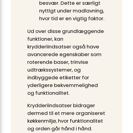
besvær. Dette er særligt
nyttigt under madlavning,
hvor tid er en vigtig faktor.
Ud over disse grundlæggende
funktioner, kan
krydderiindsatser også have
avancerede egenskaber som
roterende baser, trinvise
udtrækssystemer, og
indbyggede etiketter for
yderligere bekvemmelighed
og funktionalitet.
Krydderiindsatser bidrager
dermed til et mere organiseret
køkkenmiljø, hvor funktionalitet
og orden går hånd i hånd.