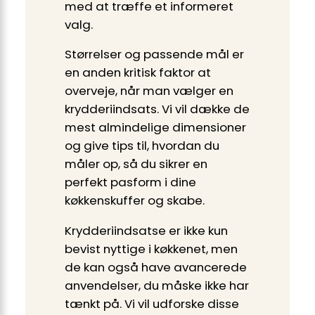
med at træffe et informeret
valg.
Størrelser og passende mål er
en anden kritisk faktor at
overveje, når man vælger en
krydderiindsats. Vi vil dække de
mest almindelige dimensioner
og give tips til, hvordan du
måler op, så du sikrer en
perfekt pasform i dine
køkkenskuffer og skabe.
Krydderiindsatse er ikke kun
bevist nyttige i køkkenet, men
de kan også have avancerede
anvendelser, du måske ikke har
tænkt på. Vi vil udforske disse