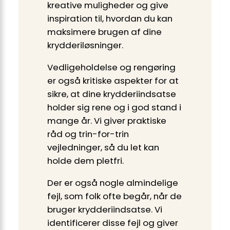
kreative muligheder og give
inspiration til, hvordan du kan
maksimere brugen af dine
krydderiløsninger.
Vedligeholdelse og rengøring
er også kritiske aspekter for at
sikre, at dine krydderiindsatse
holder sig rene og i god stand i
mange år. Vi giver praktiske
råd og trin-for-trin
vejledninger, så du let kan
holde dem pletfri.
Der er også nogle almindelige
fejl, som folk ofte begår, når de
bruger krydderiindsatse. Vi
identificerer disse fejl og giver