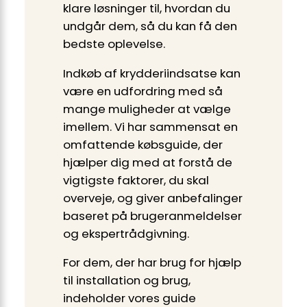
klare løsninger til, hvordan du
undgår dem, så du kan få den
bedste oplevelse.
Indkøb af krydderiindsatse kan
være en udfordring med så
mange muligheder at vælge
imellem. Vi har sammensat en
omfattende købsguide, der
hjælper dig med at forstå de
vigtigste faktorer, du skal
overveje, og giver anbefalinger
baseret på brugeranmeldelser
og ekspertrådgivning.
For dem, der har brug for hjælp
til installation og brug,
indeholder vores guide