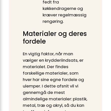
fedt fra
køkkendragerne og
kræver regelmæssig
rengøring.
Materialer og deres
fordele
En vigtig faktor, når man
vælger en krydderiindsats, er
materialet. Der findes
forskellige materialer, som
hver har sine egne fordele og
ulemper. I dette afsnit vil vi
gennemgå de mest
almindelige materialer: plastik,
metal, træ og akryl, så du kan