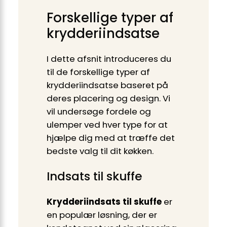
Forskellige typer af
krydderiindsatse
I dette afsnit introduceres du
til de forskellige typer af
krydderiindsatse baseret på
deres placering og design. Vi
vil undersøge fordele og
ulemper ved hver type for at
hjælpe dig med at træffe det
bedste valg til dit køkken.
Indsats til skuffe
Krydderiindsats til skuffe
er
en populær løsning, der er