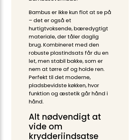
Bambus er ikke kun flot at se på
– det er også et
hurtigtvoksende, bæredygtigt
materiale, der tåler daglig
brug. Kombineret med den
robuste plastindsats får du en
let, men stabil bakke, som er
nem at tørre af og holde ren.
Perfekt til det moderne,
pladsbevidste køkken, hvor
funktion og æstetik går hånd i
hånd.
Alt nødvendigt at
vide om
krydderiindsatse