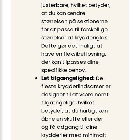
justerbare, hvilket betyder,
at du kan ændre
størrelsen på sektionerne
for at passe til forskellige
størrelser af krydderiglas.
Dette gør det muligt at
have en fleksibel løsning,
der kan tilpasses dine
specifikke behov.
Let tilgængelighed:
De
fleste krydderiindsatser er
designet til at være nemt
tilgængelige, hvilket
betyder, at du hurtigt kan
åbne en skuffe eller dør
og få adgang til dine
krydderier med minimalt