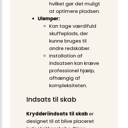
hvilket gør det muligt
at optimere pladsen.
Ulemper:
Kan tage værdifuld
skuffeplads, der
kunne bruges til
andre redskaber.
Installation af
indsatsen kan kræve
professionel hjælp,
afhængig af
kompleksiteten.
Indsats til skab
Krydderiindsats til skab
er
designet til at blive placeret