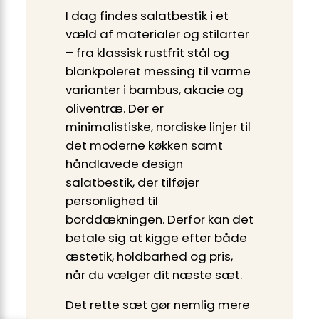
I dag findes salatbestik i et
væld af materialer og stilarter
– fra klassisk rustfrit stål og
blankpoleret messing til varme
varianter i bambus, akacie og
oliventræ. Der er
minimalistiske, nordiske linjer til
det moderne køkken samt
håndlavede design
salatbestik, der tilføjer
personlighed til
borddækningen. Derfor kan det
betale sig at kigge efter både
æstetik, holdbarhed og pris,
når du vælger dit næste sæt.
Det rette sæt gør nemlig mere