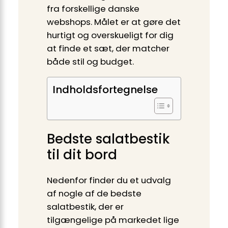
fra forskellige danske
webshops. Målet er at gøre det
hurtigt og overskueligt for dig
at finde et sæt, der matcher
både stil og budget.
Indholdsfortegnelse
Bedste salatbestik
til dit bord
Nedenfor finder du et udvalg
af nogle af de bedste
salatbestik, der er
tilgængelige på markedet lige