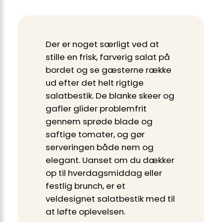
Der er noget særligt ved at
stille en frisk, farverig salat på
bordet og se gæsterne række
ud efter det helt rigtige
salatbestik. De blanke skeer og
gafler glider problemfrit
gennem sprøde blade og
saftige tomater, og gør
serveringen både nem og
elegant. Uanset om du dækker
op til hverdagsmiddag eller
festlig brunch, er et
veldesignet salatbestik med til
at løfte oplevelsen.