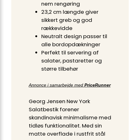
nem rengøring
23,2 cm længde giver
sikkert greb og god
rækkevidde
Neutralt design passer til
alle bordopdækninger
Perfekt til servering af
salater, pastaretter og
større tilbehør
Annonce i samarbejde med
PriceRunner
Georg Jensen New York
Salatbestik forener
skandinavisk minimalisme med
tidløs funktionalitet. Med sin
matte overflade i rustfrit stål