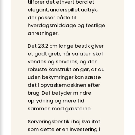
tilfører det ethvert bord et
elegant, underspillet udtryk,
der passer både til
hverdagsmiddage og festlige
anretninger.
Det 23,2 cm lange bestik giver
et godt greb, når salaten skal
vendes og serveres, og den
robuste konstruktion gør, at du
uden bekymringer kan sætte
det i opvaskemaskinen efter
brug. Det betyder mindre
oprydning og mere tid
sammen med gæsterne.
Serveringsbestik i høj kvalitet
som dette er en investering i