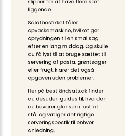
slipper for at have flere sæt
liggende.
Salatbestikket tåler
opvaskemaskine, hvilket gør
oprydningen til en smal sag
efter en lang middag. Og skulle
du få lyst til at bruge sættet til
servering af pasta, grøntsager
eller frugt, klarer det også
opgaven uden problemer.
Her på bestikindsats.dk finder
du desuden guides til, hvordan
du bevarer glansen i rustfrit
stål og vælger det rigtige
serveringsbestik til enhver
anledning.