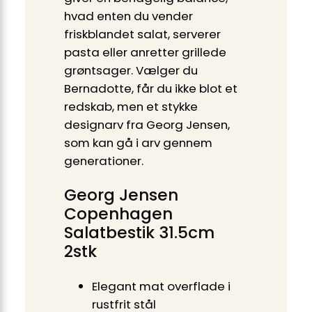
hvad enten du vender
friskblandet salat, serverer
pasta eller anretter grillede
grøntsager. Vælger du
Bernadotte, får du ikke blot et
redskab, men et stykke
designarv fra Georg Jensen,
som kan gå i arv gennem
generationer.
Georg Jensen
Copenhagen
Salatbestik 31.5cm
2stk
Elegant mat overflade i
rustfrit stål