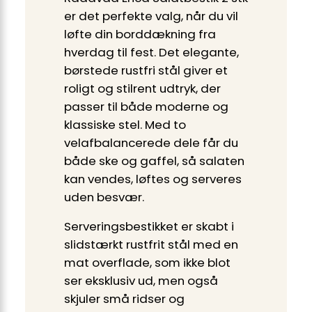
er det perfekte valg, når du vil
løfte din borddækning fra
hverdag til fest. Det elegante,
børstede rustfri stål giver et
roligt og stilrent udtryk, der
passer til både moderne og
klassiske stel. Med to
velafbalancerede dele får du
både ske og gaffel, så salaten
kan vendes, løftes og serveres
uden besvær.
Serveringsbestikket er skabt i
slidstærkt rustfrit stål med en
mat overflade, som ikke blot
ser eksklusiv ud, men også
skjuler små ridser og