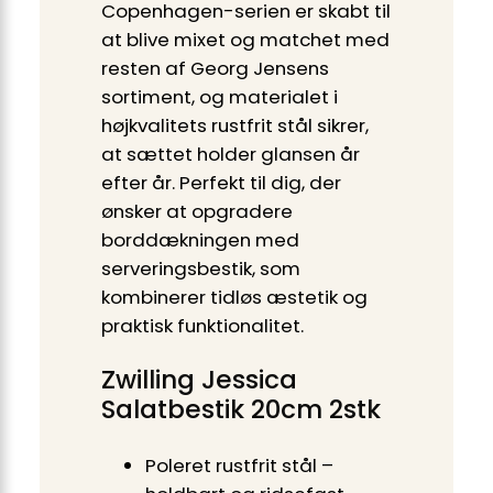
Copenhagen-serien er skabt til
at blive mixet og matchet med
resten af Georg Jensens
sortiment, og materialet i
højkvalitets rustfrit stål sikrer,
at sættet holder glansen år
efter år. Perfekt til dig, der
ønsker at opgradere
borddækningen med
serveringsbestik, som
kombinerer tidløs æstetik og
praktisk funktionalitet.
Zwilling Jessica
Salatbestik 20cm 2stk
Poleret rustfrit stål –