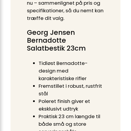
nu – sammenlignet på pris og
specifikationer, så du nemt kan
træffe dit valg.
Georg Jensen
Bernadotte
Salatbestik 23cm
Tidløst Bernadotte-
design med
karakteristiske rifler
Fremstillet i robust, rustfrit
stål
Poleret finish giver et
eksklusivt udtryk
Praktisk 23 cm længde til
både små og store